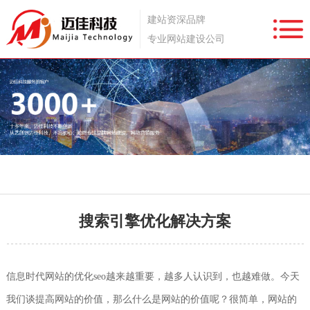
建站资深品牌
专业网站建设公司
搜索引擎优化解决方案
信息时代网站的优化seo越来越重要，越多人认识到，也越难做。今天
我们谈提高网站的价值，那么什么是网站的价值呢？很简单，网站的