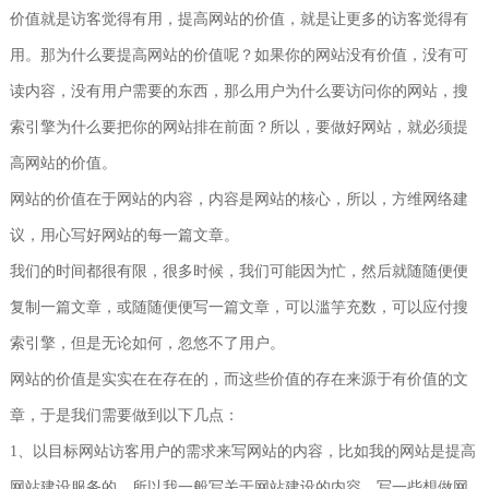
价值就是访客觉得有用，提高网站的价值，就是让更多的访客觉得有
用。那为什么要提高网站的价值呢？如果你的网站没有价值，没有可
读内容，没有用户需要的东西，那么用户为什么要访问你的网站，搜
索引擎为什么要把你的网站排在前面？所以，要做好网站，就必须提
高网站的价值。
网站的价值在于网站的内容，内容是网站的核心，所以，方维网络建
议，用心写好网站的每一篇文章。
我们的时间都很有限，很多时候，我们可能因为忙，然后就随随便便
复制一篇文章，或随随便便写一篇文章，可以滥竽充数，可以应付搜
索引擎，但是无论如何，忽悠不了用户。
网站的价值是实实在在存在的，而这些价值的存在来源于有价值的文
章，于是我们需要做到以下几点：
1、以目标网站访客用户的需求来写网站的内容，比如我的网站是提高
网站建设服务的，所以我一般写关于网站建设的内容，写一些想做网