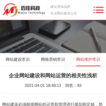
建站资深品牌
专业网站建设公司
网站建设常识
网络营销常识
网站维护常识
企业网站建设和网站运营的相关性浅析
2021-04-01 18:48:13 浏览：93
网站建设
必须根据网站的运营和管理进行规划和定稿，然