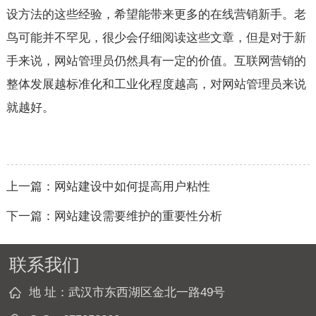
设方法的这些经验，希望能带来更多的在线营销新手。老
鸟可能并不罕见，很少会仔细阅读这些文章，但是对于新
手来说，网站管理员仍然具有一定的价值。互联网营销的
整体发展越标准化和工业化程度越高，对网站管理员来说
就越好。
上一篇：网站建设中如何提高用户粘性
下一篇：网站建设需要维护的重要性分析
联系我们
地 址：武汉市东西湖区金北一路49号