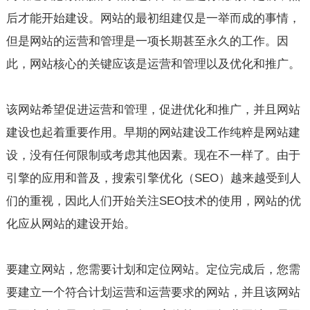
后才能开始建设。网站的最初组建仅是一举而成的事情，
但是网站的运营和管理是一项长期甚至永久的工作。因
此，网站核心的关键应该是运营和管理以及优化和推广。
该网站希望促进运营和管理，促进优化和推广，并且网站
建设也起着重要作用。早期的网站建设工作纯粹是网站建
设，没有任何限制或考虑其他因素。现在不一样了。由于
引擎的应用和普及，搜索引擎优化（
SEO
）越来越受到人
们的重视，因此人们开始关注SEO技术的使用，网站的优
化应从网站的建设开始。
要建立网站，您需要计划和定位网站。定位完成后，您需
要建立一个符合计划运营和运营要求的网站，并且该网站