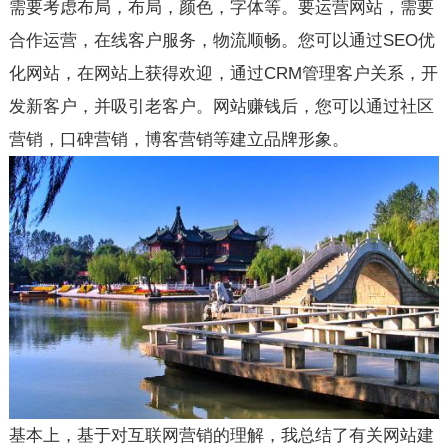
需要考虑布局，布局，颜色，字体等。要运营网站，需要
合作运营，在线客户服务，物流顺畅。您可以通过
SEO优
化网站
，在网站上获得欢迎，通过CRM管理客户关系，开
发新客户，并吸引老客户。网站赚钱后，您可以通过社区
营销，口碑营销，博客营销等建立品牌形象。
基本上，基于对互联网营销的理解，我总结了有关网站建