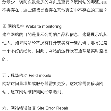
数最少，访问次数最少的网页是重要？该网站的哪些页面
不再存在，这些链接是否存在其他页面中不存在的页面？
四.网站监控 Website monitoring
建立网站的目的是显示公司的产品和信息。这是展示给其
他人。如果网站经常没有打开或者有一些乱码，那肯定是
一个不好的经历。因此，网站的运行状态通常是实时监控
的。
五，现场移动 Field mobile
网站访问量增加或服务器需要更换。这次将需要移动网
站，这在网站维护期间经常遇到。
六、网站错误修复 Site Error Repair