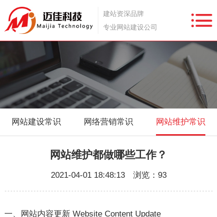
建站资深品牌
专业网站建设公司
网站建设常识
网络营销常识
网站维护常识
网站维护都做哪些工作？
2021-04-01 18:48:13 浏览：93
一、网站内容更新 Website Content Update