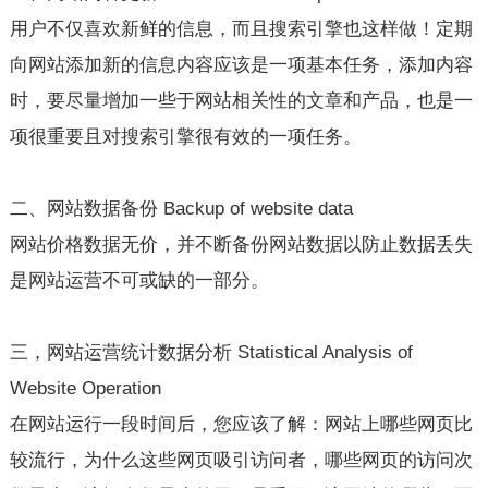
用户不仅喜欢新鲜的信息，而且搜索引擎也这样做！定期
向网站添加新的信息内容应该是一项基本任务，添加内容
时，要尽量增加一些于网站相关性的文章和产品，也是一
项很重要且对搜索引擎很有效的一项任务。
二、网站数据备份 Backup of website data
网站价格数据无价，并不断备份网站数据以防止数据丢失
是网站运营不可或缺的一部分。
三，网站运营统计数据分析 Statistical Analysis of
Website Operation
在网站运行一段时间后，您应该了解：网站上哪些网页比
较流行，为什么这些网页吸引访问者，哪些网页的访问次