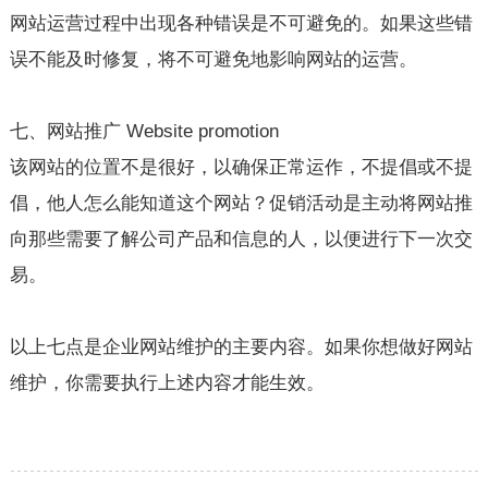
网站运营过程中出现各种错误是不可避免的。如果这些错
误不能及时修复，将不可避免地影响网站的运营。
七、网站推广 Website promotion
该网站的位置不是很好，以确保正常运作，不提倡或不提
倡，他人怎么能知道这个网站？促销活动是主动将网站推
向那些需要了解公司产品和信息的人，以便进行下一次交
易。
以上七点是企业
网站维护
的主要内容。如果你想做好网站
维护，你需要执行上述内容才能生效。