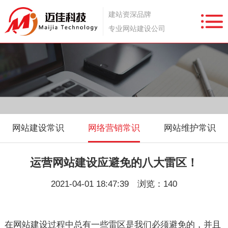
建站资深品牌
专业网站建设公司
网站建设常识
网络营销常识
网站维护常识
运营网站建设应避免的八大雷区！
2021-04-01 18:47:39 浏览：140
在
网站建设
过程中总有一些雷区是我们必须避免的，并且