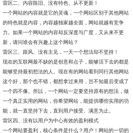
雷区二、内容陈旧、没有特色、从不更新！
一个网站的内容就是它的灵魂，一个网站区别于其他网站
的特色就是内容，内容越独家越全面，网站就越有竞争
力。如果一个网站的内容却反深度与广度，又从来不更
新，请问谁会有兴趣上这个网站？
雷区三、跟风、没有主见，一天一个想法却不坚持！
现在的互联网最不缺的是创意和点子，能够活下去的都是
能够坚持最初想法的人。现在有的网站看到同行其他网站
这个好，那个也不错，都想拿过来用，岂不知最后变成了
一个四不像。所以，一个网站一定要坚持原有的想法，做
一个真正实用的网站，你希望网站，能提供哪些实用的功
能，就一直坚持下去，直到用户接受、满意为止。
雷区四、没有以用户为中心有效的盈利模式
一个网站要盈利，核心条件是什么？用户！网站的一切的