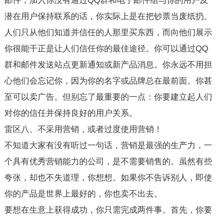
邮件，加入你没有通过QQ群和电子邮件组与你的用户及
潜在用户保持联系的话，你实际上是在把钞票当废纸扔。
人们只从他们知道并信任的人那里买东西，而向他们展示
你很能干正是让人们信任你的最佳途径。你可以通过QQ
群和邮件发送站点更新通知或新产品消息。你永远不用担
心他们会忘记你，因为你的名字或品牌总在最前面。你甚
至可以卖广告。但别忘了最重要的一点：你要建立起人们
对你的信任并保持良好的用户关系。
雷区八、不采用营销，或者过度使用营销！
不知道大家有没有听过一句话，营销是最强的生产力，一
个具有优秀营销能力的公司，是不需要销售的。虽然有些
夸张，却也不失道理，你想想。如果你不告诉别人，即使
你的产品是世界上最好的，你也卖不出去。
要想在生意上获得成功，你只需完成两件事。首先，你要