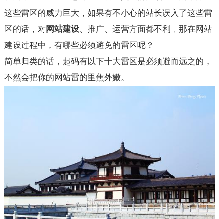
这些雷区的威力巨大，如果有不小心的站长误入了这些雷
区的话，对
网站建设
、
推广
、运营方面都不利，那在网站
建设过程中，有哪些必须避免的雷区呢？
简单归类的话，起码有以下十大雷区是必须避而远之的，
不然会把你的网站雷的里焦外嫩。