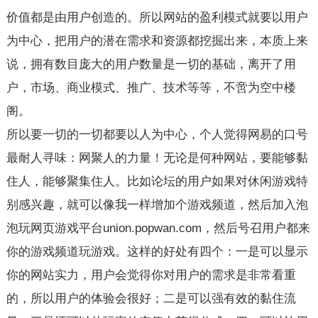
价值都是由用户创造的。所以网站的盈利模式就要以用户
为中心，把用户的潜在需求和资源都挖掘出来，本质上来
说，拥有数目庞大的用户数量是一切的基础，离开了用
户，市场、商业模式、推广、技术等等，不啻为空中楼
阁。
所以要一切的一切都要以人为中心，个人觉得网易的口号
最耐人寻味：网聚人的力量！无论是何种网站，要能够黏
住人，能够聚集住人。比如论坛的用户如果对休闲游戏特
别感兴趣，就可以像我一样增加个游戏频道，然后加入泡
泡玩网页游戏平台union.popwan.com，然后号召用户都来
你的游戏频道玩游戏。这样的好处有四个：一是可以显示
你的网站实力，用户会觉得你对用户的需求是非常看重
的，所以用户的体验会很好；二是可以强有效的黏住流