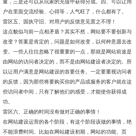
量，三是还可以从玩家的充值中获得分成。四、可以让用
户在里面交流经验、心得等，人气旺了，什么都有了。
雷区五、固执守旧、对用户的反馈意见置之不理！
这点貌似与前一点相矛盾？其实不然，网站要不要创新与
改变？答案是肯定的，问题是如何改变，以何种意愿去改
变。一些人往往忽略了很重要的一点，那就是网站前途是
由网站的访问者决定的，而不是由网站建设者决定的。所
以让用户满意是网站建设的首要任务。一定要重视访问者
的反馈，因为那些将要购买你的产品或服务的客户就在这
些访问者中间，只有了解他们的感受，才能使你获得成
功。
雷区六、正确的时间没有做对正确的事情！
在网站建设运营的各个阶段，有这个阶段该做的事情，绝
不能浪费时间。比如在网站建设初期，网站的功能、页