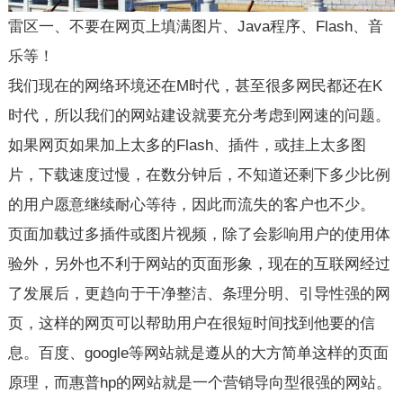
雷区一、不要在网页上填满图片、Java程序、Flash、音
乐等！
我们现在的网络环境还在M时代，甚至很多网民都还在K
时代，所以我们的网站建设就要充分考虑到网速的问题。
如果网页如果加上太多的Flash、插件，或挂上太多图
片，下载速度过慢，在数分钟后，不知道还剩下多少比例
的用户愿意继续耐心等待，因此而流失的客户也不少。
页面加载过多插件或图片视频，除了会影响用户的使用体
验外，另外也不利于网站的页面形象，现在的互联网经过
了发展后，更趋向于干净整洁、条理分明、引导性强的网
页，这样的网页可以帮助用户在很短时间找到他要的信
息。百度、google等网站就是遵从的大方简单这样的页面
原理，而惠普hp的网站就是一个营销导向型很强的网站。