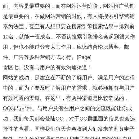
面、内容是最重要的，而在网站运营阶段，网站推广营销
是最重要的，在做网站营销的时候，有人将搜索引擎营销
奉为法宝，甚至有人想只要在搜索引擎搜索结果中排到前
10名，就能一夜成名。不否认搜索引擎排名会起到很大作
用，但也不能过分夸大其作用，应该结合论坛博客、邮
件、广告等多种营销方式才行。[Page]
雷区七、没有与用户的有效沟通渠道！
网站的成功，是建立在不断的了解用户、满足用户的过程
中的，而为了要及时了解用户的需求，就必须拥有与用户
有效沟通的渠道。在这里，有两种渠道是比较常见的，
QQ群与邮件。与用户及潜在用户之间的交流既能让你成
功，我们每天都会登陆QQ，对于QQ群里面的信息也会选
择性的查看，同样我们每天也会收到人们发来的商务电子