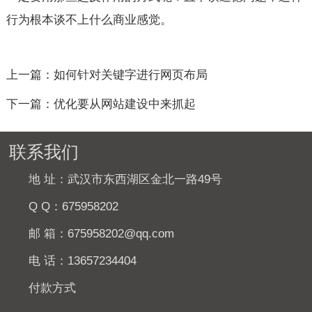
行为根本谈不上什么商业感觉。
上一篇：如何针对关键字进行网页布局
下一篇：优化要从网站建设中来抓起
联系我们
地 址：武汉市东西湖区金北一路49号
Q Q：
675958202
邮 箱：
675958202@qq.com
电 话：
13657234404
付款方式