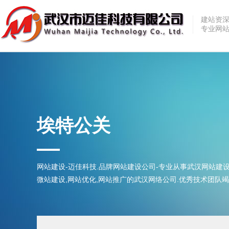
建站资
专业网
埃特公关
网站建设-迈佳科技.品牌网站建设公司-专业从事武汉网站建设
微站建设,网站优化,网站推广的武汉网络公司.优秀技术团队