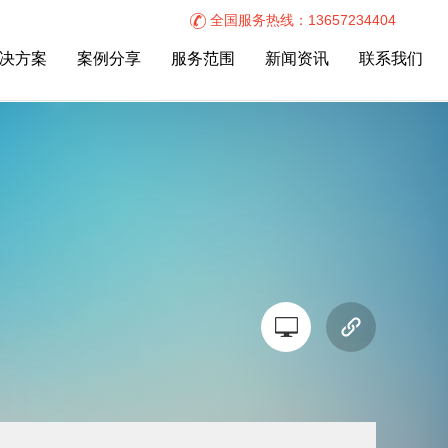
全国服务热线：13657234404
决方案
案例分享
服务范围
新闻资讯
联系我们