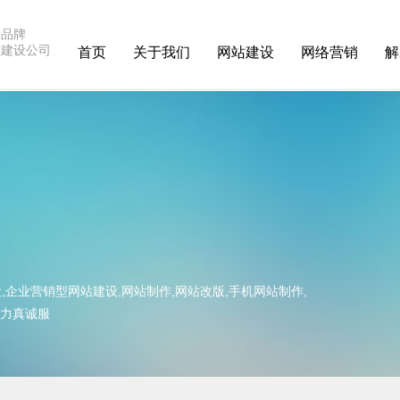
深品牌
站建设公司
首页
关于我们
网站建设
网络营销
解
,企业营销型网站建设,网站制作,网站改版,手机网站制作,
竭力真诚服