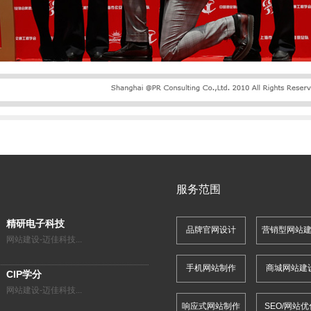
服务范围
精研电子科技
品牌官网设计
营销型网站
网站建设-迈佳科技...
手机网站制作
商城网站建
CIP学分
网站建设-迈佳科技...
响应式网站制作
SEO/网站优