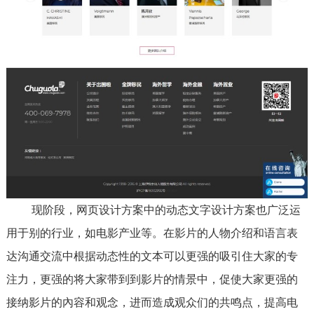
现阶段，网页设计方案中的动态文字设计方案也广泛运
用于别的行业，如电影产业等。在影片的人物介绍和语言表
达沟通交流中根据动态性的文本可以更强的吸引住大家的专
注力，更强的将大家带到到影片的情景中，促使大家更强的
接纳影片的內容和观念，进而造成观众们的共鸣点，提高电