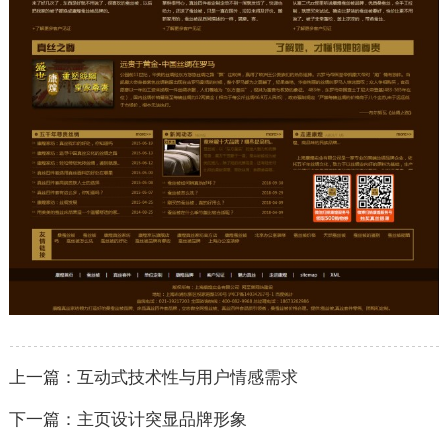
上一篇：互动式技术性与用户情感需求
下一篇：主页设计突显品牌形象