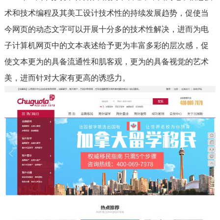
术和技术编程及其美工设计技术性的持续发展趋势，促使当
今网页的动态文字可以开展十分多的技术性解决，进而为电
子计算机网页中的文本表述给予更为丰富多彩的层次感，促
使文本更为的具备流通性和肌客观，更为的具备视觉的艺术
美，进而针对大家有更高的诱惑力。