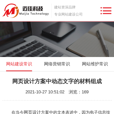
建站资深品牌
专业网站建设公司
网站建设常识
网络营销常识
网站维护常识
网页设计方案中动态文字的材料组成
2021-10-27 10:51:02 浏览：169
网页设计
在当今
方案中的文本表述中，因为电子信息技