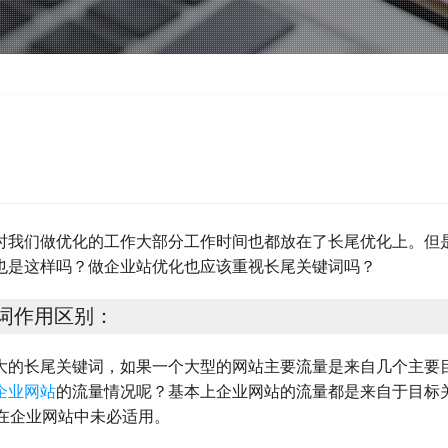
时我们做优化的工作大部分工作时间也都放在了长尾优化上。但
也是这样吗？做企业站优化也应该重视长尾关键词吗？
词作用区别：
大的长尾关键词，如果一个大型的网站主要流量是来自几个主要
企业网站
的流量情况呢？基本上企业网站的流量都是来自于目标
论在企业网站中未必适用。