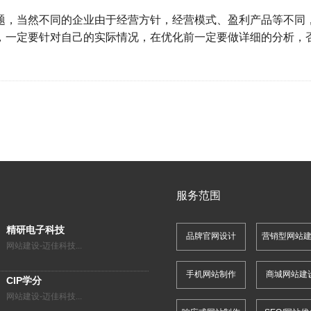
题，当然不同的企业由于经营方针，经营模式、盈利产品等不同
，一定要针对自己的实际情况，在优化前一定要做详细的分析，
服务范围
精研电子科技
品牌官网设计
营销型网站
网站建设-迈佳科技...
手机网站制作
商城网站建
CIP学分
网站建设-迈佳科技...