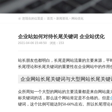
您现在的位置是：
首页
>
新闻资讯
>
网站优化
企业站如何对待长尾关键词 企业站优化
2021-04-06 15:46:50 浏览：
153
站长朋友也都明白，长尾是网站流量的主要来源，平
长尾理论和长尾关键词的重要性在企业网站中的作用
企业网站长尾关键词与大型网站长尾关键
众所周知一个大型的网站的主要流量都是来自网站庞
标关键词的话，那么这个网站肯定是不合格的。但是
键词，这个比例可能达到50-60%左右。所以长尾理