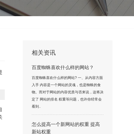
相关资讯
百度蜘蛛喜欢什么样的网站？
是
百度蜘蛛喜欢什么样的网站? 一、从内容方面
入手 内容是一个网站的灵魂，也是蜘蛛的食
物。而对于网站的内容优质与否来说，这将决
定了 网站的排名 权重等问题，也许你经常会
看到..
目
关
怎么提高一个新网站的权重 提高
新站权重