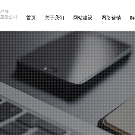
深品牌
站建设公司
首页
关于我们
网站建设
网络营销
解